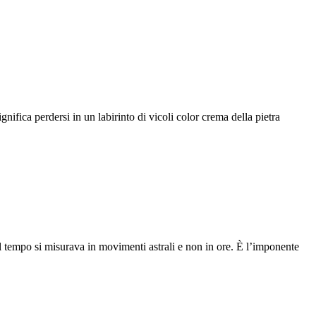
nifica perdersi in un labirinto di vicoli color crema della pietra
 tempo si misurava in movimenti astrali e non in ore. È l’imponente