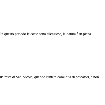
n questo periodo le coste sono silenziose, la natura è in piena
ella festa di San Nicola, quando l’intera comunità di pescatori, e non