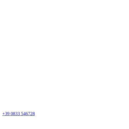
+39 0833 546728