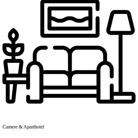
Camere & Aparthotel