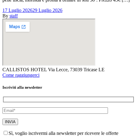
17 Luglio 2026
29 Luglio 2026
By
staff
CALLISTOS HOTEL Via Lecce, 73039 Tricase LE
Come raggiungerci
Iscriviti alla newsletter
Sì, voglio iscrivermi alla newsletter per ricevere le offerte