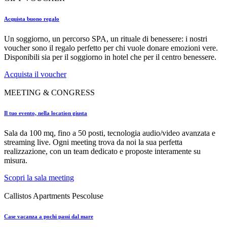
Acquista buono regalo
Un soggiorno, un percorso SPA, un rituale di benessere: i nostri
voucher sono il regalo perfetto per chi vuole donare emozioni vere.
Disponibili sia per il soggiorno in hotel che per il centro benessere.
Acquista il voucher
MEETING & CONGRESS
Il tuo evento, nella location giusta
Sala da 100 mq, fino a 50 posti, tecnologia audio/video avanzata e
streaming live. Ogni meeting trova da noi la sua perfetta
realizzazione, con un team dedicato e proposte interamente su
misura.
Scopri la sala meeting
Callistos Apartments Pescoluse
Case vacanza a pochi passi dal mare