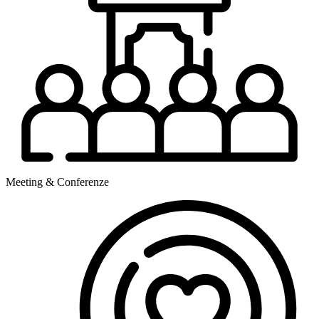
Meeting & Conferenze