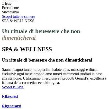
1 letto
Precedente
Successivo
Scopri tutte le camere
SPA & WELLNESS
Un rituale di benessere che non
dimenticherai
SPA & WELLNESS
Un rituale di benessere che non dimenticherai
Sauna, bagno turco, idropiscina, haloterapia, massaggi e rituali
esclusivi: ogni mese proponiamo nuovi trattamenti studiati in base
alla stagione. Utilizziamo in esclusiva i prodotti Gerard’s, eccellenza
italiana della cosmetica eco-biologica.
Scopri la SPA
Rilassarsi
Rigenerarsi