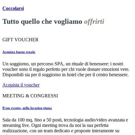
Coccolarsi
Tutto quello che vogliamo
offrirti
GIFT VOUCHER
Acquista buono regalo
Un soggiorno, un percorso SPA, un rituale di benessere: i nostri
voucher sono il regalo perfetto per chi vuole donare emozioni vere.
Disponibili sia per il soggiorno in hotel che per il centro benessere.
Acquista il voucher
MEETING & CONGRESSI
Il tuo evento, nella location giusta
Sala da 100 mq, fino a 50 posti, tecnologia audio/video avanzata e
streaming live. Ogni meeting trova da noi la sua perfetta
realizzazione, con un team dedicato e proposte interamente su