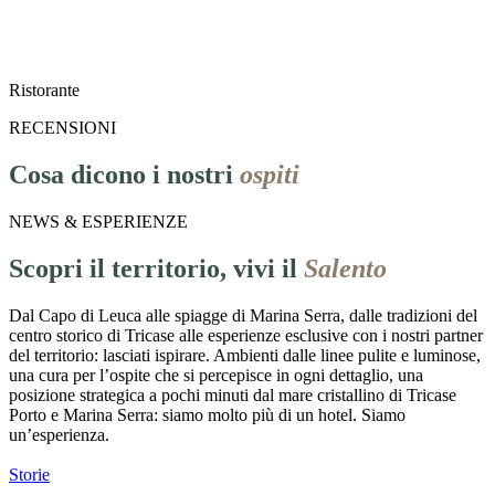
Ristorante
RECENSIONI
Cosa dicono i nostri
ospiti
NEWS & ESPERIENZE
Scopri il territorio, vivi il
Salento
Dal Capo di Leuca alle spiagge di Marina Serra, dalle tradizioni del
centro storico di Tricase alle esperienze esclusive con i nostri partner
del territorio: lasciati ispirare. Ambienti dalle linee pulite e luminose,
una cura per l’ospite che si percepisce in ogni dettaglio, una
posizione strategica a pochi minuti dal mare cristallino di Tricase
Porto e Marina Serra: siamo molto più di un hotel. Siamo
un’esperienza.
Storie