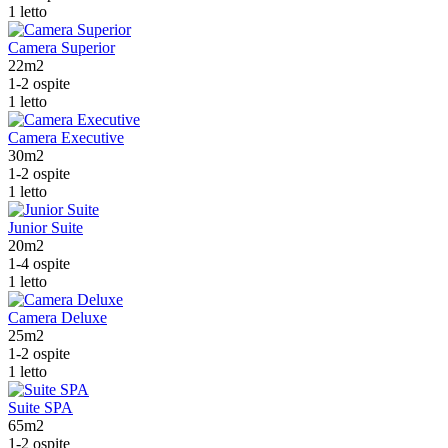
1 letto
Camera Superior
22m2
1-2 ospite
1 letto
Camera Executive
30m2
1-2 ospite
1 letto
Junior Suite
20m2
1-4 ospite
1 letto
Camera Deluxe
25m2
1-2 ospite
1 letto
Suite SPA
65m2
1-2 ospite