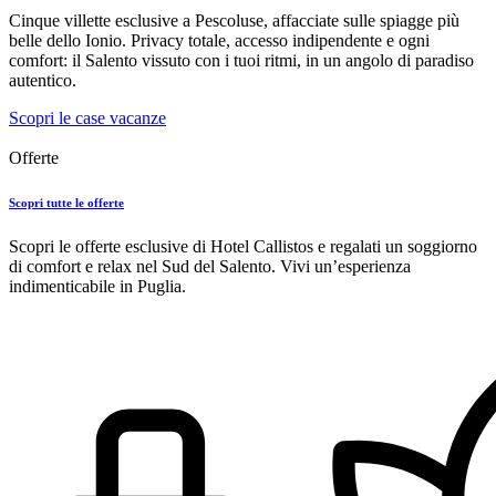
Cinque villette esclusive a Pescoluse, affacciate sulle spiagge più
belle dello Ionio. Privacy totale, accesso indipendente e ogni
comfort: il Salento vissuto con i tuoi ritmi, in un angolo di paradiso
autentico.
Scopri le case vacanze
Offerte
Scopri tutte le offerte
Scopri le offerte esclusive di Hotel Callistos e regalati un soggiorno
di comfort e relax nel Sud del Salento. Vivi un’esperienza
indimenticabile in Puglia.