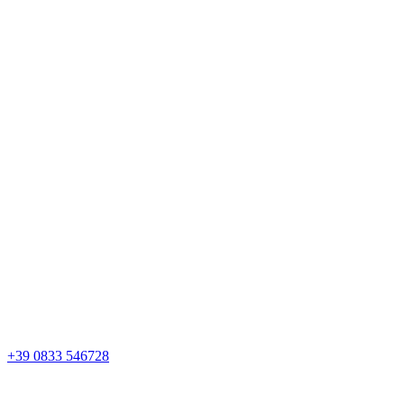
+39 0833 546728