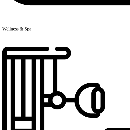
Wellness & Spa