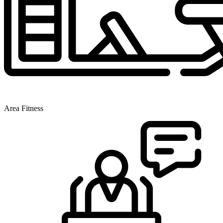
Area Fitness