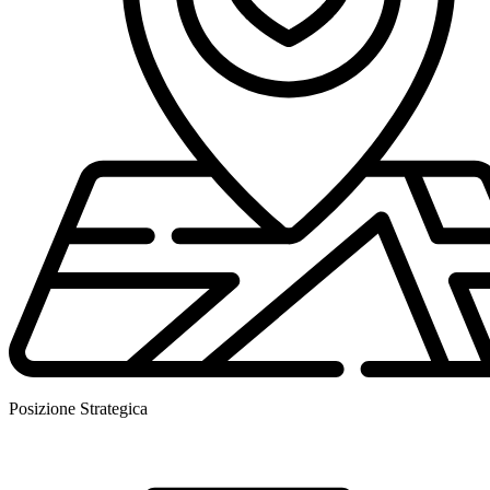
Posizione Strategica