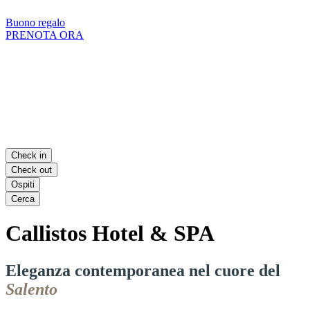
Buono regalo
PRENOTA ORA
Check in
Check out
Ospiti
Cerca
Callistos Hotel & SPA
Eleganza contemporanea nel cuore del
Salento