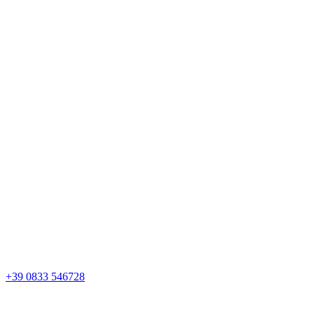
+39 0833 546728