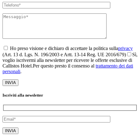
Ho preso visione e dichiaro di accettare la politica sulla
privacy
(Art. 13 d. Lgs. N. 196/2003 e Artt. 13-14 Reg. UE 2016/679)
Sì,
voglio iscrivermi alla newsletter per ricevere le offerte esclusive di
Callistos Hotel.Per questo presto il consenso al
trattamento dei dati
personali
.
Iscriviti alla newsletter