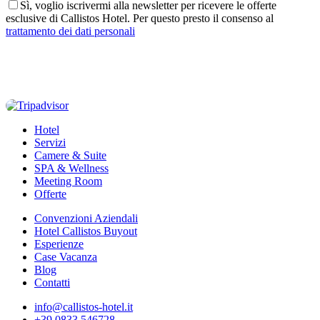
Sì, voglio iscrivermi alla newsletter per ricevere le offerte
esclusive di Callistos Hotel. Per questo presto il consenso al
trattamento dei dati personali
Hotel
Servizi
Camere & Suite
SPA & Wellness
Meeting Room
Offerte
Convenzioni Aziendali
Hotel Callistos Buyout
Esperienze
Case Vacanza
Blog
Contatti
info@callistos-hotel.it
+39 0833 546728