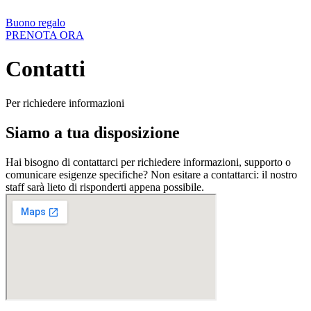
Buono regalo
PRENOTA ORA
Contatti
Per richiedere informazioni
Siamo a tua disposizione
Hai bisogno di contattarci per richiedere informazioni, supporto o
comunicare esigenze specifiche? Non esitare a contattarci: il nostro
staff sarà lieto di risponderti appena possibile.