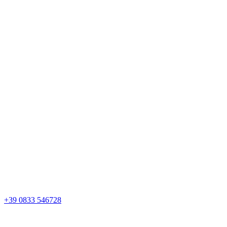
+39 0833 546728