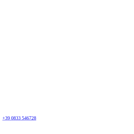
+39 0833 546728