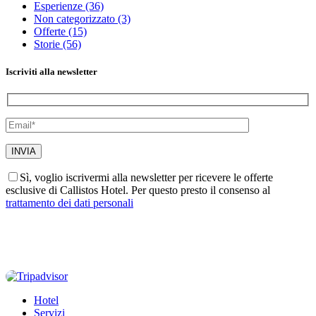
Esperienze
(36)
Non categorizzato
(3)
Offerte
(15)
Storie
(56)
Iscriviti alla newsletter
Sì, voglio iscrivermi alla newsletter per ricevere le offerte
esclusive di Callistos Hotel. Per questo presto il consenso al
trattamento dei dati personali
Hotel
Servizi