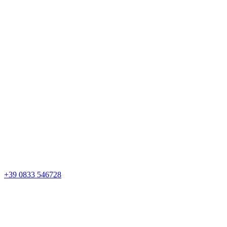
+39 0833 546728