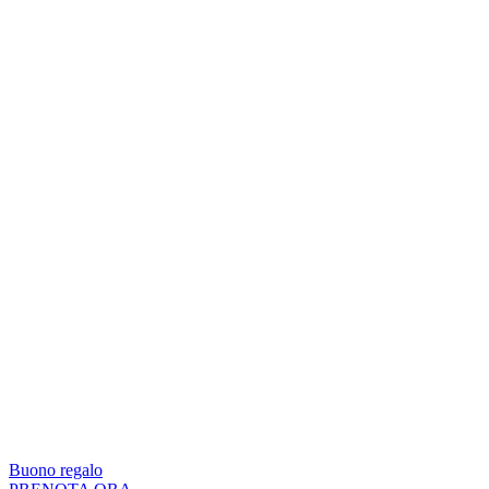
Buono regalo