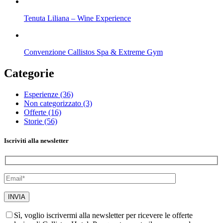
Tenuta Liliana – Wine Experience
Convenzione Callistos Spa & Extreme Gym
Categorie
Esperienze
(36)
Non categorizzato
(3)
Offerte
(16)
Storie
(56)
Iscriviti alla newsletter
Sì, voglio iscrivermi alla newsletter per ricevere le offerte