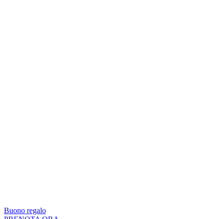
Buono regalo