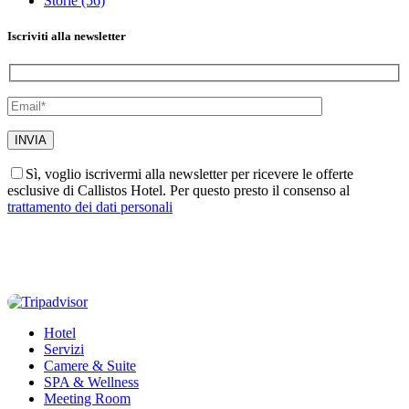
Storie
(56)
Iscriviti alla newsletter
Sì, voglio iscrivermi alla newsletter per ricevere le offerte
esclusive di Callistos Hotel. Per questo presto il consenso al
trattamento dei dati personali
Hotel
Servizi
Camere & Suite
SPA & Wellness
Meeting Room