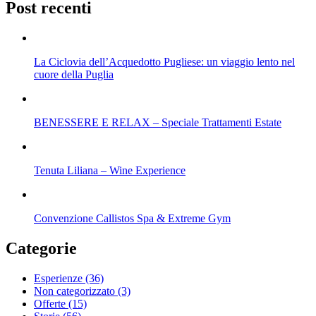
Post recenti
La Ciclovia dell’Acquedotto Pugliese: un viaggio lento nel
cuore della Puglia
BENESSERE E RELAX – Speciale Trattamenti Estate
Tenuta Liliana – Wine Experience
Convenzione Callistos Spa & Extreme Gym
Categorie
Esperienze
(36)
Non categorizzato
(3)
Offerte
(15)