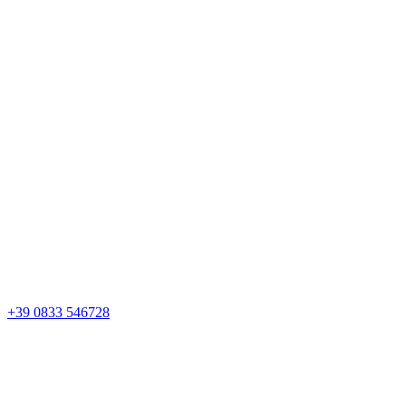
+39 0833 546728